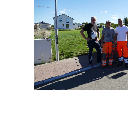
Wir stellen Ihnen die A