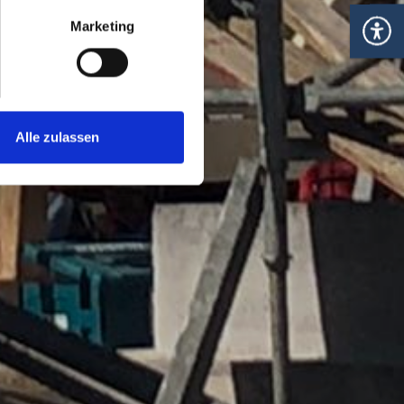
Marketing
Alle zulassen