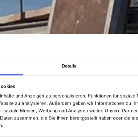
Details
Cookies
nhalte und Anzeigen zu personalisieren, Funktionen für soziale
Website zu analysieren. Außerdem geben wir Informationen zu I
r soziale Medien, Werbung und Analysen weiter. Unsere Partner
 Daten zusammen, die Sie ihnen bereitgestellt haben oder die s
n.