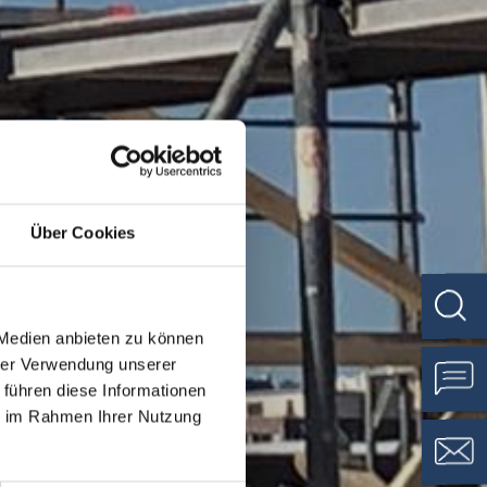
Über Cookies
 Medien anbieten zu können
hrer Verwendung unserer
 führen diese Informationen
ie im Rahmen Ihrer Nutzung