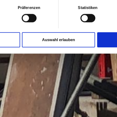
Präferenzen
Statistiken
Auswahl erlauben