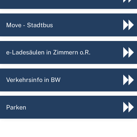
Move - Stadtbus
e-Ladesäulen in Zimmern o.R.
Verkehrsinfo in BW
Parken