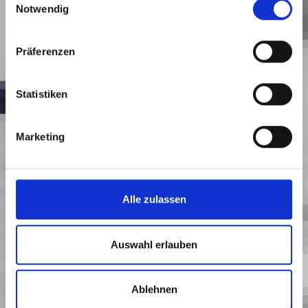
Notwendig
Präferenzen
Statistiken
Marketing
Alle zulassen
Mobilität
Auswahl erlauben
Ablehnen