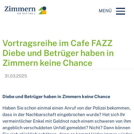
AKTUELLES
｜
NEWS
MENÜ
Vortragsreihe im Cafe FAZZ
Diebe und Betrüger haben in
Zimmern keine Chance
31.03.2025
Diebe und Betrüger haben in Zimmern keine Chance
Haben Sie schon einmal einen Anruf von der Polizei bekommen,
dass in der Nachbarschaft eingebrochen wurde? Hat sich Ihr
vermeintlicher Enkel mit Geldnot nach einem schweren von ihm
angeblich verschuldeten Unfall gemeldet? Nicht? Dann können