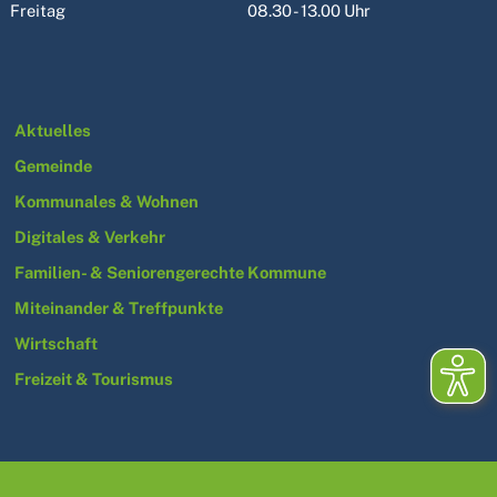
Freitag
08.30 - 13.00 Uhr
Aktuelles
Gemeinde
Kommunales & Wohnen
Digitales & Verkehr
Familien- & Seniorengerechte Kommune
Miteinander & Treffpunkte
Wirtschaft
Freizeit & Tourismus