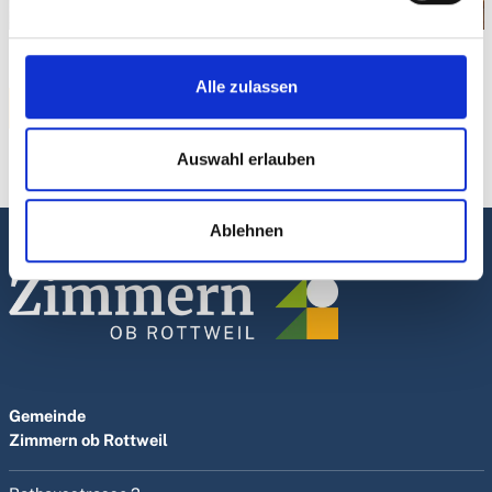
Alle zulassen
ZURÜCK
Auswahl erlauben
Ablehnen
Gemeinde
Zimmern ob Rottweil