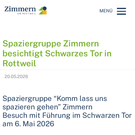
AKTUELLES
｜
NEWS
MENÜ
Spaziergruppe Zimmern
besichtigt Schwarzes Tor in
Rottweil
20.05.2026
Spaziergruppe “Komm lass uns
spazieren gehen” Zimmern
Besuch mit Führung im Schwarzen Tor
am 6. Mai 2026