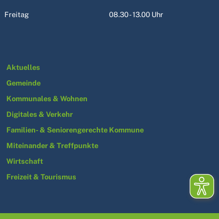
Freitag
08.30 - 13.00 Uhr
Aktuelles
Gemeinde
Kommunales & Wohnen
Digitales & Verkehr
Familien- & Seniorengerechte Kommune
Miteinander & Treffpunkte
Wirtschaft
Freizeit & Tourismus