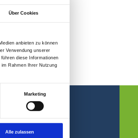
Über Cookies
 Medien anbieten zu können
hrer Verwendung unserer
 führen diese Informationen
ie im Rahmen Ihrer Nutzung
Marketing
Aktuelles
Alle zulassen