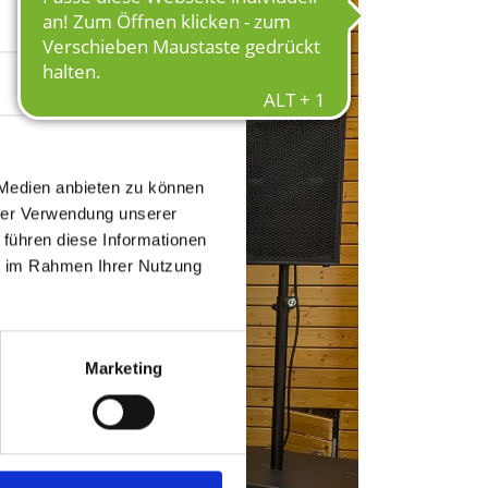
Über Cookies
 Medien anbieten zu können
hrer Verwendung unserer
 führen diese Informationen
ie im Rahmen Ihrer Nutzung
Marketing