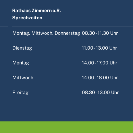
Rathaus Zimmern o.R.
Sprechzeiten
Montag, Mittwoch, Donnerstag
08.30 - 11.30 Uhr
Dienstag
11.00 - 13.00 Uhr
Montag
14.00 - 17.00 Uhr
Mittwoch
14.00 - 18.00 Uhr
Freitag
08.30 - 13.00 Uhr