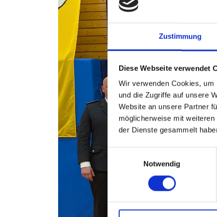
Zustimmung
Diese Webseite verwendet 
Wir verwenden Cookies, um I
und die Zugriffe auf unsere 
Website an unsere Partner fü
möglicherweise mit weiteren
der Dienste gesammelt habe
Einwilligungsauswahl
Notwendig