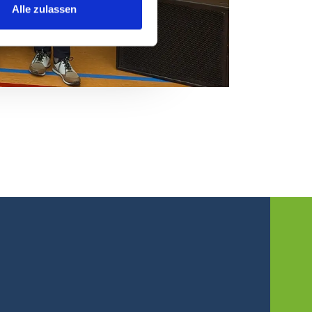
Alle zulassen