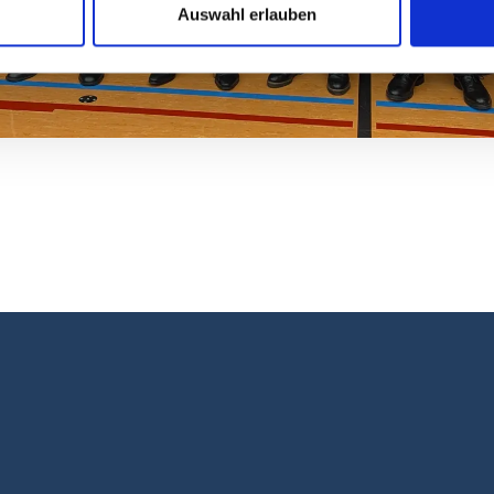
Auswahl erlauben