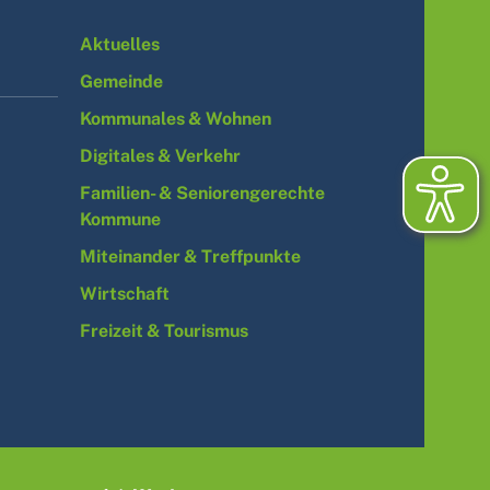
Aktuelles
Gemeinde
Kommunales & Wohnen
Digitales & Verkehr
Familien- & Seniorengerechte
Kommune
Miteinander & Treffpunkte
Wirtschaft
Freizeit & Tourismus