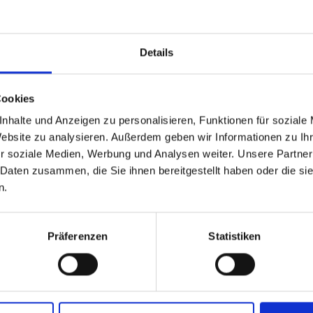
Details
Cookies
nhalte und Anzeigen zu personalisieren, Funktionen für soziale
Website zu analysieren. Außerdem geben wir Informationen zu I
r soziale Medien, Werbung und Analysen weiter. Unsere Partner
 Daten zusammen, die Sie ihnen bereitgestellt haben oder die s
n.
Präferenzen
Statistiken