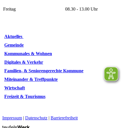
Freitag
08.30 - 13.00 Uhr
Aktuelles
Gemeinde
Kommunales & Wohnen
Digitales & Verkehr
Familien- & Seniorengerechte Kommune
Miteinander & Treffpunkte
Wirtschaft
Freizeit & Tourismus
Impressum
|
Datenschutz
|
Barrierefreiheit