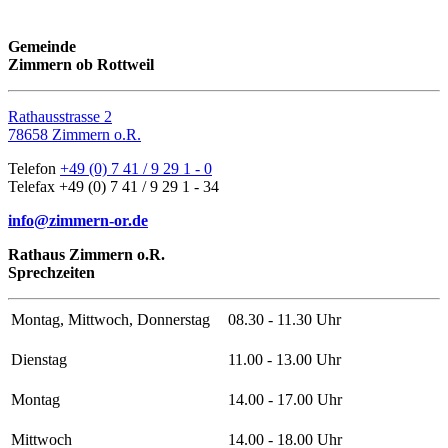
Gemeinde
Zimmern ob Rottweil
Rathausstrasse 2
78658 Zimmern o.R.
Telefon
+49 (0) 7 41 / 9 29 1 - 0
Telefax +49 (0) 7 41 / 9 29 1 - 34
info@zimmern-or.de
Rathaus Zimmern o.R.
Sprechzeiten
Montag, Mittwoch, Donnerstag
08.30 - 11.30 Uhr
Dienstag
11.00 - 13.00 Uhr
Montag
14.00 - 17.00 Uhr
Mittwoch
14.00 - 18.00 Uhr